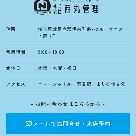
住所
埼玉県北足立郡伊奈町寿2-200 ウエス
ト寿１F
営業時間
9:00～18:00
定休日
水曜・木曜・祝日
アクセス
ニューシャトル「羽貫駅」より徒歩６分
- お問い合わせはこちらから -
メールでお問合せ・来店予約