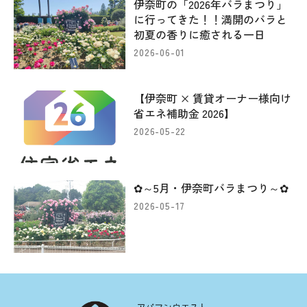
伊奈町の「2026年バラまつり」
に行ってきた！！満開のバラと
初夏の香りに癒される一日
2026-06-01
【伊奈町 × 賃貸オーナー様向け
省エネ補助金 2026】
2026-05-22
✿～5月・伊奈町バラまつり～✿
2026-05-17