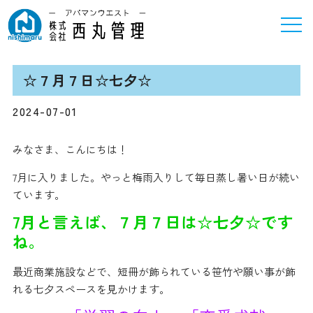
☆７月７日☆七夕☆
2024-07-01
みなさま、こんにちは！
7月に入りました。やっと梅雨入りして毎日蒸し暑い日が続い
ています。
7月と言えば、７月７日は☆七夕☆です
ね。
最近商業施設などで、短冊が飾られている笹竹や願い事が飾
れる七夕スペースを見かけます。