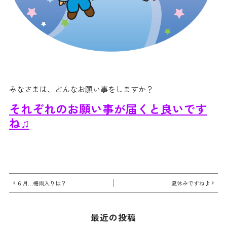
みなさまは、どんなお願い事をしますか？
それぞれのお願い事が届くと良いです
ね♫
６月…梅雨入りは？
夏休みですね♪
最近の投稿