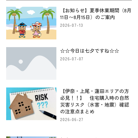
【お知らせ】夏季休業期間（8月
11日〜8月15日）のご案内
2026-07-13
☆☆今日は七夕ですね☆☆
2026-07-07
【伊奈・上尾・蓮田エリアの方
必見！！】 住宅購入時の自然
災害リスク（水害・地震）確認
の注意点まとめ
2026-06-27