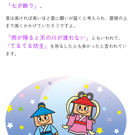
「七夕飾り」
。
昔は高ければ高いほど星に願いが届くと考えられ、屋根の上
まで高くかかげていたそうですよ。
「雨が降ると天の川が渡れない」
ともいわれて、
てるてる坊主」
「
を吊るした人も多かったと言われてい
ます。