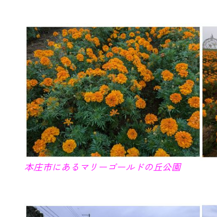
本庄市にあるマリーゴールドの丘公園