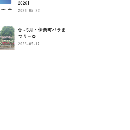
2026】
2026-05-22
✿～5月・伊奈町バラま
つり～✿
2026-05-17