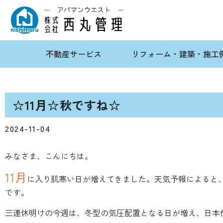
不動産サービス
リフォーム・建築・施工
☆11月☆秋ですね☆
2024-11-04
みなさま、こんにちは。
11月
に入り肌寒い日が増えてきました。天気予報によると
です。
三連休明けの今週は、冬型の気圧配置となる日が増え、日本