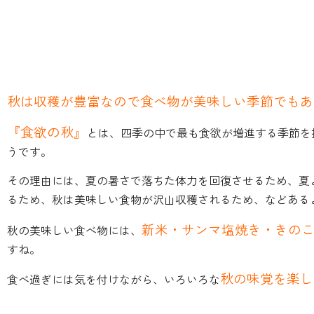
秋は収穫が豊富なので食べ物が美味しい季節でもあ
『食欲の秋』
とは、四季の中で最も食欲が増進する季節を
うです。
その理由には、夏の暑さで落ちた体力を回復させるため、夏
るため、秋は美味しい食物が沢山収穫されるため、などある
新米・サンマ塩焼き・きの
秋の美味しい食べ物には、
すね。
秋の味覚を楽し
食べ過ぎには気を付けながら、いろいろな