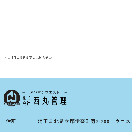
☆11月営業日変更のお知らせ☆
住所
埼玉県北足立郡伊奈町寿2-200 ウエス