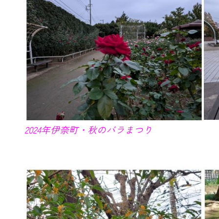
2024年伊奈町・秋のバラまつり