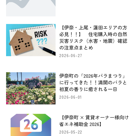
【伊奈・上尾・蓮田エリアの方
必見！！】 住宅購入時の自然
災害リスク（水害・地震）確認
の注意点まとめ
2026-06-27
伊奈町の「2026年バラまつり」
に行ってきた！！満開のバラと
初夏の香りに癒される一日
2026-06-01
【伊奈町 × 賃貸オーナー様向け
省エネ補助金 2026】
2026-05-22