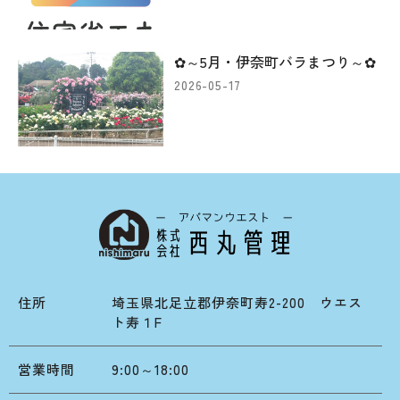
✿～5月・伊奈町バラまつり～✿
2026-05-17
住所
埼玉県北足立郡伊奈町寿2-200 ウエス
ト寿１F
営業時間
9:00～18:00