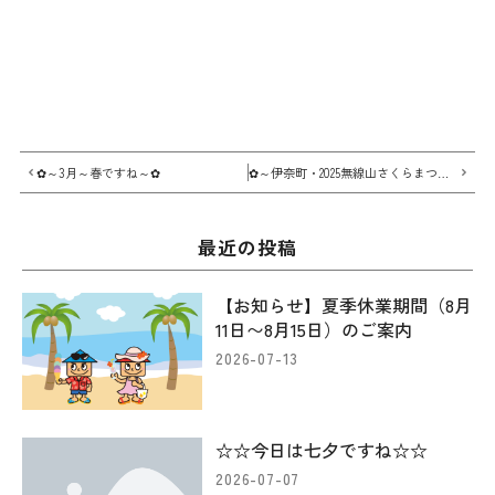
✿～3月～春ですね～✿
✿～伊奈町・2025無線山さくらまつり～✿
最近の投稿
【お知らせ】夏季休業期間（8月
11日〜8月15日）のご案内
2026-07-13
☆☆今日は七夕ですね☆☆
2026-07-07