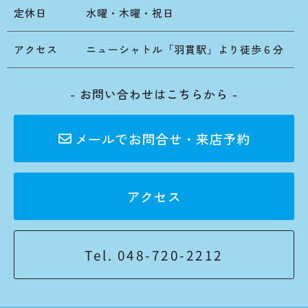
定休日
水曜・木曜・祝日
アクセス
ニューシャトル「羽貫駅」より徒歩６分
- お問い合わせはこちらから -
メールでお問合せ・来店予約
アクセス
Tel. 048-720-2212