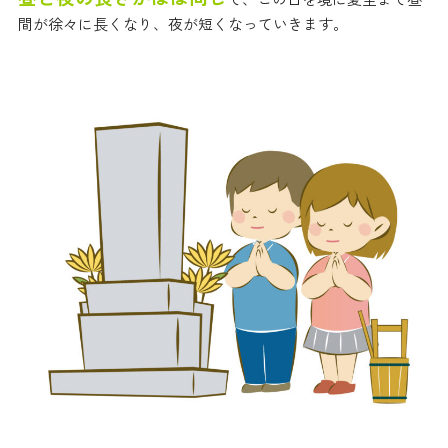
間が徐々に長くなり、夜が短くなっていきます。