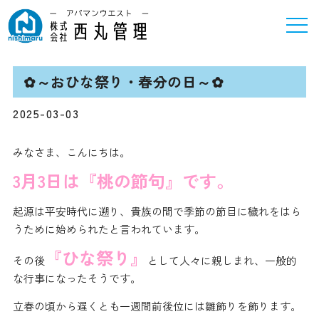
✿～おひな祭り・春分の日～✿
2025-03-03
みなさま、こんにちは。
3月3日は『桃の節句』です。
起源は平安時代に遡り、貴族の間で季節の節目に穢れをはら
うために始められたと言われています。
『ひな祭り』
その後
として人々に親しまれ、一般的
な行事になったそうです。
立春の頃から遅くとも一週間前後位には雛飾りを飾ります。