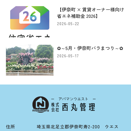
【伊奈町 × 賃貸オーナー様向け
省エネ補助金 2026】
2026-05-22
✿～5月・伊奈町バラまつり～✿
2026-05-17
住所
埼玉県北足立郡伊奈町寿2-200 ウエス