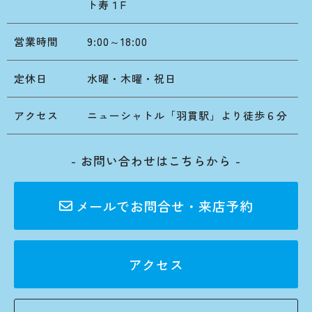
ト寿１F
営業時間
9:00～18:00
定休日
水曜・木曜・祝日
アクセス
ニューシャトル「羽貫駅」より徒歩６分
- お問い合わせはこちらから -
メールでお問合せ・来店予約
アクセス