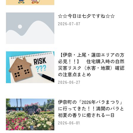
☆☆今日は七夕ですね☆☆
2026-07-07
【伊奈・上尾・蓮田エリアの方
必見！！】 住宅購入時の自然
災害リスク（水害・地震）確認
の注意点まとめ
2026-06-27
伊奈町の「2026年バラまつり」
に行ってきた！！満開のバラと
初夏の香りに癒される一日
2026-06-01