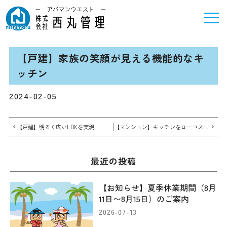
【戸建】家族の笑顔が見える機能的なキ
ッチン
2024-02-05
【戸建】明るく広いLDKを実現
【マンション】キッチンをローコストにリメイク
最近の投稿
【お知らせ】夏季休業期間（8月
11日〜8月15日）のご案内
2026-07-13