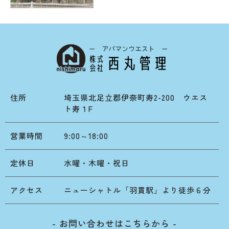
住所
埼玉県北足立郡伊奈町寿2-200 ウエス
ト寿１F
営業時間
9:00～18:00
定休日
水曜・木曜・祝日
アクセス
ニューシャトル「羽貫駅」より徒歩６分
- お問い合わせはこちらから -