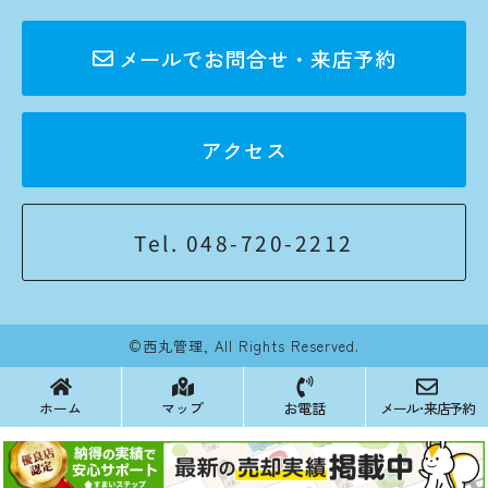
メールでお問合せ・来店予約
アクセス
Tel. 048-720-2212
©西丸管理, All Rights Reserved.
ホーム
マップ
お電話
メール･来店予約