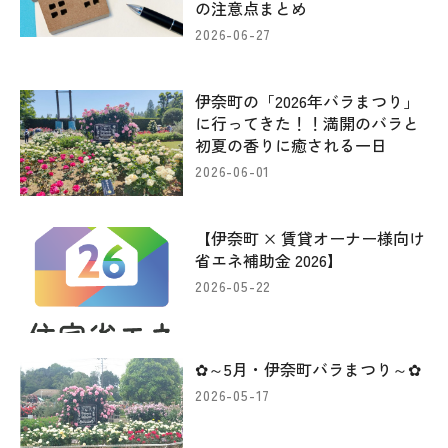
の注意点まとめ
2026-06-27
伊奈町の「2026年バラまつり」
に行ってきた！！満開のバラと
初夏の香りに癒される一日
2026-06-01
【伊奈町 × 賃貸オーナー様向け
省エネ補助金 2026】
2026-05-22
✿～5月・伊奈町バラまつり～✿
2026-05-17