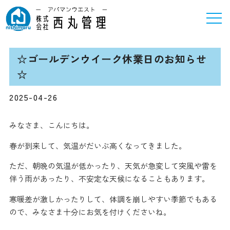
☆ゴールデンウイーク休業日のお知らせ
☆
2025-04-26
みなさま、こんにちは。
春が到来して、気温がだいぶ高くなってきました。
ただ、朝晩の気温が低かったり、天気が急変して突風や雷を
伴う雨があったり、不安定な天候になることもあります。
寒暖差が激しかったりして、体調を崩しやすい季節でもある
ので、みなさま十分にお気を付けくださいね。