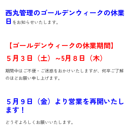
西丸管理のゴールデンウィークの休業
日
をお知らせいたします。
【ゴールデンウィークの休業期間】
５月３日（土）～5月８日（木）
期間中はご不便・ご迷惑をおかけいたしますが、何卒ご了解
のほどお願い申し上げます。
５月９日（金）より営業を再開いたし
ます！
どうぞよろしくお願いいたします。