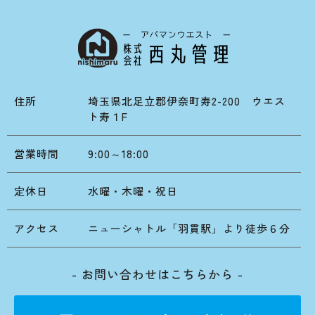
住所
埼玉県北足立郡伊奈町寿2-200 ウエス
ト寿１F
営業時間
9:00～18:00
定休日
水曜・木曜・祝日
アクセス
ニューシャトル「羽貫駅」より徒歩６分
- お問い合わせはこちらから -