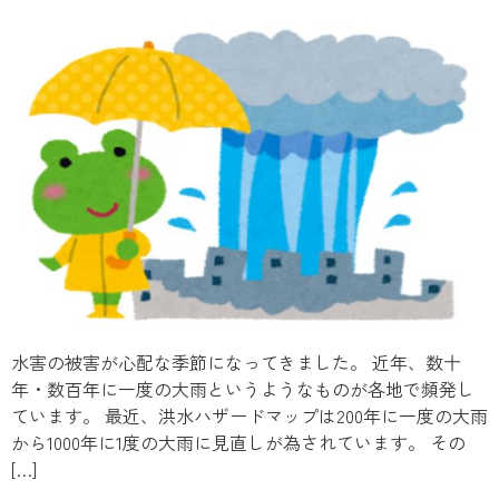
水害の被害が心配な季節になってきました。 近年、数十
年・数百年に一度の大雨というようなものが各地で頻発し
ています。 最近、洪水ハザードマップは200年に一度の大雨
から1000年に1度の大雨に見直しが為されています。 その
[…]