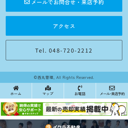
メールでお問合せ・来店予約
アクセス
Tel. 048-720-2212
©西丸管理, All Rights Reserved.
ホーム
マップ
お電話
メール･来店予約