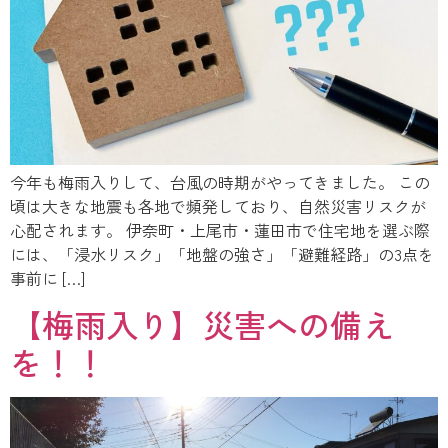
今年も梅雨入りして、台風の時期がやってきました。 この
頃は大きな地震も各地で頻発しており、自然災害リスクが
心配されます。 伊奈町・上尾市・蓮田市で住宅地を選ぶ際
には、「浸水リスク」「地盤の強さ」「避難経路」の3点を
事前に […]
【梅雨入り】災害への備え
を！！